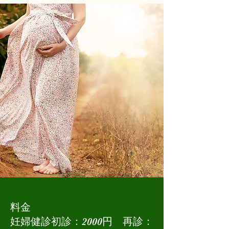
料金
妊婦健診初診：2000円 再診：