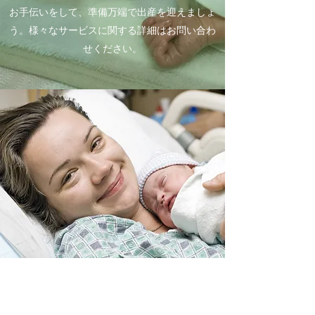
お手伝いをして、準備万端で出産を迎えましょ
う。様々なサービスに関する詳細はお問い合わ
せください。