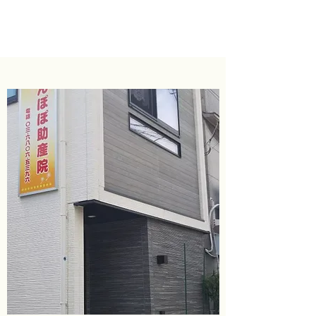
詳細はこちら